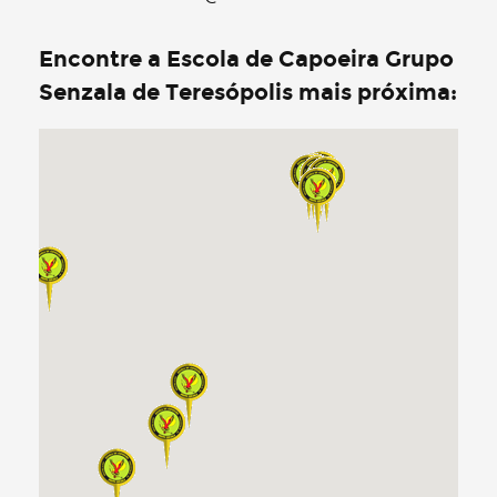
Encontre a Escola de Capoeira Grupo
Senzala de Teresópolis mais próxima: