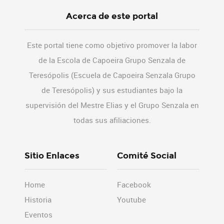
Acerca de este portal
Este portal tiene como objetivo promover la labor
de la Escola de Capoeira Grupo Senzala de
Teresópolis (Escuela de Capoeira Senzala Grupo
de Teresópolis) y sus estudiantes bajo la
supervisión del Mestre Elias y el Grupo Senzala en
todas sus afiliaciones.
Sitio Enlaces
Comité Social
Home
Facebook
Historia
Youtube
Eventos