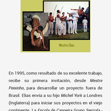
En 1995, como resultado de su excelente trabajo,
recibe su primera invitación, desde
Mestre
Peixinho
, para desarrollar un proyecto fuera de
Brasil. Elias envía a su hijo
Michel York
a Londres
(Inglaterra) para iniciar sus proyectos en el viejo
continente. La
Escola de Capoeira Grupo Senzala -