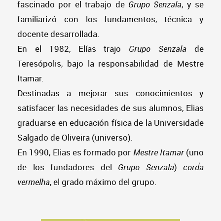
fascinado por el trabajo de
Grupo Senzala
, y se
familiarizó con los fundamentos, técnica y
docente desarrollada.
En el 1982, Elías trajo
Grupo Senzala
de
Teresópolis, bajo la responsabilidad de Mestre
Itamar.
Destinadas a mejorar sus conocimientos y
satisfacer las necesidades de sus alumnos, Elias
graduarse en educación física de la Universidade
Salgado de Oliveira (universo).
En 1990, Elias es formado por
Mestre Itamar
(uno
de los fundadores del
Grupo Senzala
)
corda
vermelha
, el grado máximo del grupo.