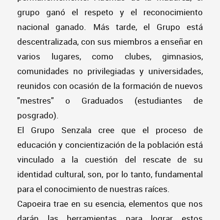
grupo ganó el respeto y el reconocimiento
nacional ganado. Más tarde, el Grupo está
descentralizada, con sus miembros a enseñar en
varios lugares, como clubes, gimnasios,
comunidades no privilegiadas y universidades,
reunidos con ocasión de la formación de nuevos
"mestres" o Graduados (estudiantes de
posgrado).
El Grupo Senzala cree que el proceso de
educación y concientización de la población está
vinculado a la cuestión del rescate de su
identidad cultural, son, por lo tanto, fundamental
para el conocimiento de nuestras raíces.
Capoeira trae en su esencia, elementos que nos
darán las herramientas para lograr estos