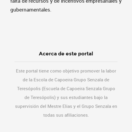
falta de recursos y de incentivos empresariales y
gubernamentales.
Acerca de este portal
Este portal tiene como objetivo promover la labor
de la Escola de Capoeira Grupo Senzala de
Teresópolis (Escuela de Capoeira Senzala Grupo
de Teresópolis) y sus estudiantes bajo la
supervisión del Mestre Elias y el Grupo Senzala en
todas sus afiliaciones.