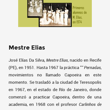
Mestre Elias
José Elías Da Silva,
Mestre Elias
, nacido en Recife
(PE), en 1951. Hasta 1967 la práctica "
" Pernadas
,
movimientos no llamado Capoeira en este
momento. Se trasladó a la ciudad de Teresopolis
en 1967, en el estado de Río de Janeiro, donde
comenzó a practicar Capoeira, dentro de una
academia, en 1968 con el profesor
Carlinhos de