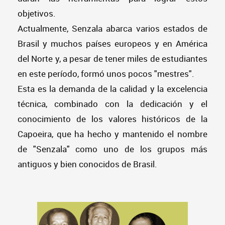
objetivos.
Actualmente, Senzala abarca varios estados de
Brasil y muchos países europeos y en América
del Norte y, a pesar de tener miles de estudiantes
en este período, formó unos pocos "mestres".
Esta es la demanda de la calidad y la excelencia
técnica, combinado con la dedicación y el
conocimiento de los valores históricos de la
Capoeira, que ha hecho y mantenido el nombre
de "Senzala" como uno de los grupos más
antiguos y bien conocidos de Brasil.