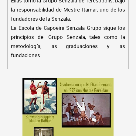
Elias tomó la Grupo Senzala de Teresópolis, bajo
la responsabilidad de Mestre Itamar, uno de los
fundadores de la Senzala.
La Escola de Capoeira Senzala Grupo sigue los
principios del Grupo Senzala, tales como la
metodología, las graduaciones y las
fundaciones.