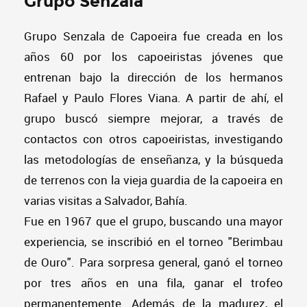
Grupo Senzala
Grupo Senzala de Capoeira fue creada en los
años 60 por los capoeiristas jóvenes que
entrenan bajo la dirección de los hermanos
Rafael y Paulo Flores Viana. A partir de ahí, el
grupo buscó siempre mejorar, a través de
contactos con otros capoeiristas, investigando
las metodologías de enseñanza, y la búsqueda
de terrenos con la vieja guardia de la capoeira en
varias visitas a Salvador, Bahía.
Fue en 1967 que el grupo, buscando una mayor
experiencia, se inscribió en el torneo "Berimbau
de Ouro". Para sorpresa general, ganó el torneo
por tres años en una fila, ganar el trofeo
permanentemente. Además de la madurez, el