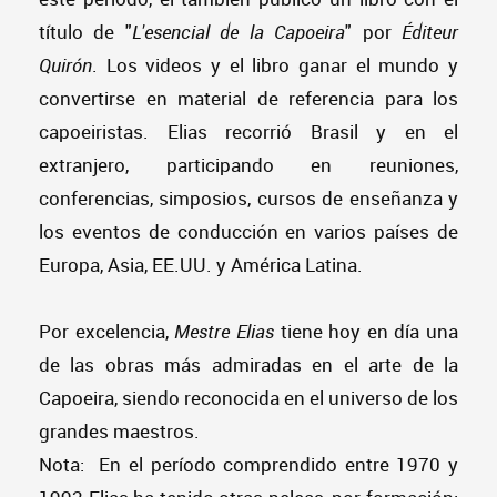
título de "
L'esencial de la Capoeira
" por
Éditeur
Quirón
. Los videos y el libro ganar el mundo y
convertirse en material de referencia para los
capoeiristas. Elias recorrió Brasil y en el
extranjero, participando en reuniones,
conferencias, simposios, cursos de enseñanza y
los eventos de conducción en varios países de
Europa, Asia, EE.UU. y América Latina.
Por excelencia,
Mestre Elias
tiene hoy en día una
de las obras más admiradas en el arte de la
Capoeira, siendo reconocida en el universo de los
grandes maestros.
Nota: En el período comprendido entre 1970 y