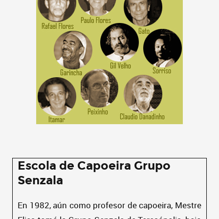
Escola de Capoeira Grupo
Senzala
En 1982, aún como profesor de capoeira, Mestre