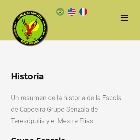
Historia
Un resumen de la historia de la Escola
de Capoeira Grupo Senzala de
Teresópolis y el Mestre Elias.